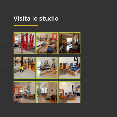
Visita lo studio