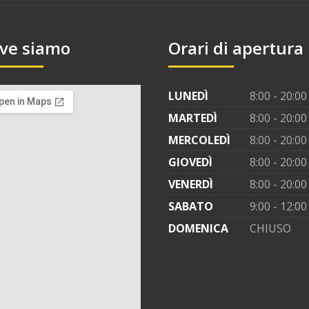
ve siamo
Orari di apertura
LUNEDÌ
8:00 - 20:00
MARTEDÌ
8:00 - 20:00
MERCOLEDÌ
8:00 - 20:00
GIOVEDÌ
8:00 - 20:00
VENERDÌ
8:00 - 20:00
SABATO
9:00 - 12:00
DOMENICA
CHIUSO