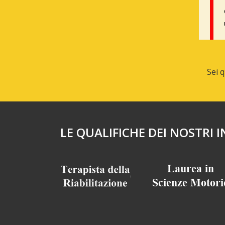
Sei 
LE QUALIFICHE DEI NOSTRI 