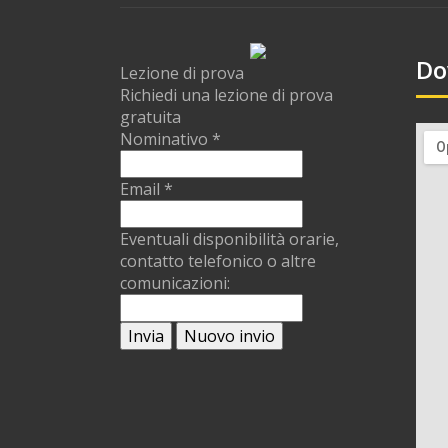
Do
Lezione di prova
Richiedi una lezione di prova
gratuita
Nominativo
*
Email
*
Eventuali disponibilità orarie,
contatto telefonico o altre
comunicazioni: