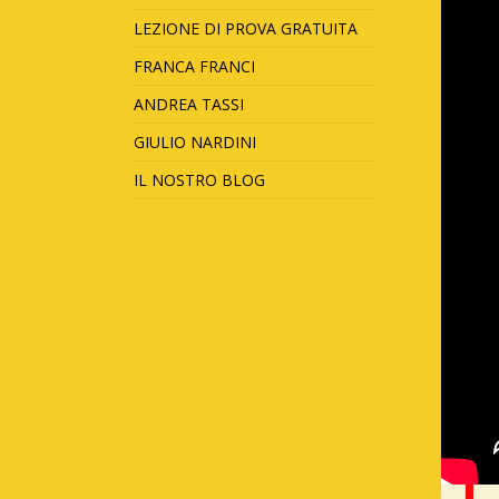
LEZIONE DI PROVA GRATUITA
FRANCA FRANCI
ANDREA TASSI
GIULIO NARDINI
IL NOSTRO BLOG