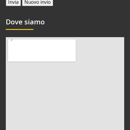
Dove siamo