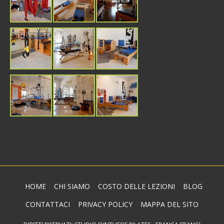
HOME
CHI SIAMO
COSTO DELLE LEZIONI
BLOG
CONTATTACI
PRIVACY POLICY
MAPPA DEL SITO