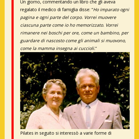
Un giorno, commentando un libro che gli aveva
regalato il medico di famiglia disse: “
Ho imparato ogni
pagina e ogni parte del corpo. Vorrei muovere
ciascuna parte come io ho memorizzato. Vorrei
rimanere nei boschi per ore, come un bambino, per
guardare di nascosto come gli animali si muovono,
come la mamma insegna ai cuccioli.
“
Pilates in seguito si interessò a varie forme di