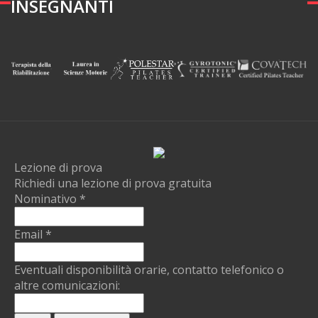
INSEGNANTI
Lezione di prova
Richiedi una lezione di prova gratuita
Nominativo
*
Email
*
Eventuali disponibilità orarie, contatto telefonico o
altre comunicazioni: