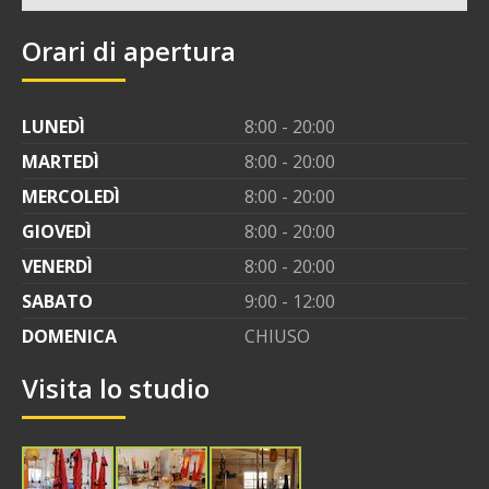
Orari di apertura
LUNEDÌ
8:00 - 20:00
MARTEDÌ
8:00 - 20:00
MERCOLEDÌ
8:00 - 20:00
GIOVEDÌ
8:00 - 20:00
VENERDÌ
8:00 - 20:00
SABATO
9:00 - 12:00
DOMENICA
CHIUSO
Visita lo studio