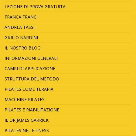
LEZIONE DI PROVA GRATUITA
FRANCA FRANCI
ANDREA TASSI
GIULIO NARDINI
IL NOSTRO BLOG
INFORMAZIONI GENERALI
CAMPI DI APPLICAZIONE
STRUTTURA DEL METODO
PILATES COME TERAPIA
MACCHINE PILATES
PILATES E RIABILITAZIONE
IL DR JAMES GARRICK
PILATES NEL FITNESS