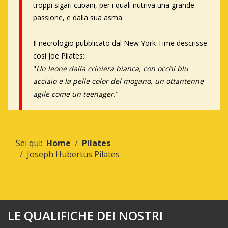
troppi sigari cubani, per i quali nutriva una grande
passione, e dalla sua asma.
Il necrologio pubblicato dal New York Time descrisse
così Joe Pilates:
"
Un leone dalla criniera bianca, con occhi blu
acciaio e la pelle color del mogano, un ottantenne
agile come un teenager.
"
Sei qui:
Home
Pilates
Joseph Hubertus Pilates
LE QUALIFICHE DEI NOSTRI