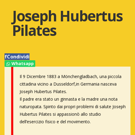
Joseph Hubertus
Pilates
f
Condividi
Whatsapp
Il 9 Dicembre 1883 a Mönchengladbach, una piccola
cittadina vicino a Dusseldorf,in Germania nasceva
Joseph Hubertus Pilates.
Il padre era stato un ginnasta e la madre una nota
naturopata. Spinto dai propri problemi di salute Joseph
Hubertus Pilates si appassionò allo studio
dell’esercizio fisico e del movimento.