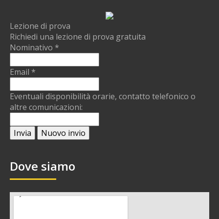
Lezione di prova
Richiedi una lezione di prova gratuita
Nominativo
*
Email
*
Eventuali disponibilità orarie, contatto telefonico o
altre comunicazioni:
Dove siamo