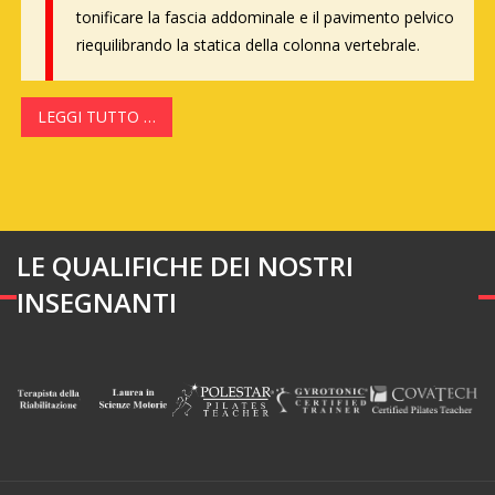
tonificare la fascia addominale e il pavimento pelvico
riequilibrando la statica della colonna vertebrale.
LEGGI TUTTO …
LE QUALIFICHE DEI NOSTRI
INSEGNANTI