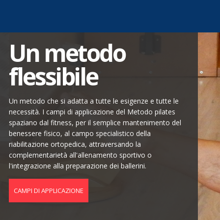
Un metodo
flessibile
Un metodo che si adatta a tutte le esigenze e tutte le
necessità. I campi di applicazione del Metodo pilates
spaziano dal fitness, per il semplice mantenimento del
benessere fisico, al campo specialistico della
riabilitazione ortopedica, attraversando la
complementarietà all'allenamento sportivo o
l'integrazione alla preparazione dei ballerini.
CAMPI DI APPLICAZIONE