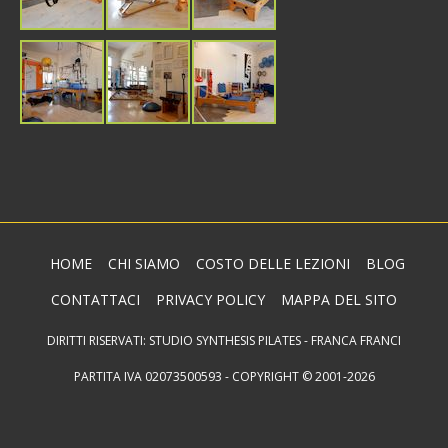
HOME
CHI SIAMO
COSTO DELLE LEZIONI
BLOG
CONTATTACI
PRIVACY POLICY
MAPPA DEL SITO
DIRITTI RISERVATI: STUDIO SYNTHESIS PILATES - FRANCA FRANCI
PARTITA IVA 02073500593 - COPYRIGHT © 2001-2026