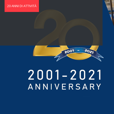
20 ANNI DI ATTIVITÀ