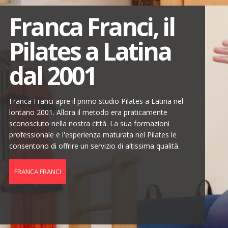
Franca Franci, il
Pilates a Latina
dal 2001
Franca Franci apre il primo studio Pilates a Latina nel
lontano 2001. Allora il metodo era praticamente
sconosciuto nella nostra città. La sua formazioni
professionale e l'esperienza maturata nel Pilates le
consentono di offrire un servizio di altissima qualità.
FRANCA FRANCI