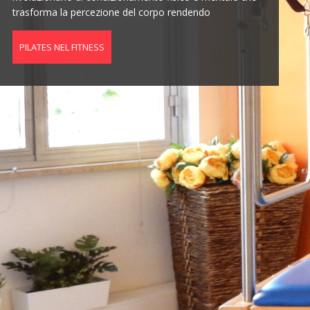
trasforma la percezione del corpo rendendo
PILATES NEL FITNESS