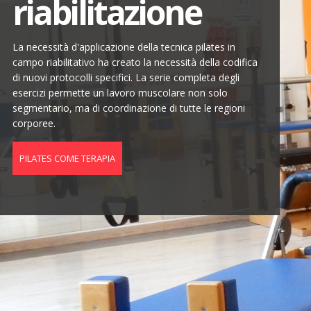
riabilitazione
La necessità d'applicazione della tecnica pilates in
campo riabilitativo ha creato la necessità della codifica
di nuovi protocolli specifici. La serie completa degli
esercizi permette un lavoro muscolare non solo
segmentario, ma di coordinazione di tutte le regioni
corporee.
PILATES COME TERAPIA