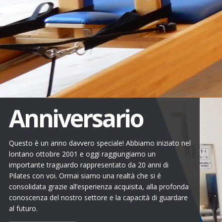
Anniversario
Questo è un anno davvero speciale! Abbiamo iniziato nel
lontano ottobre 2001 e oggi raggiungiamo un
importante traguardo rappresentato da 20 anni di
Pilates con voi. Ormai siamo una realtà che si é
consolidata grazie all’esperienza acquisita, alla profonda
conoscenza del nostro settore e la capacità di guardare
al futuro.