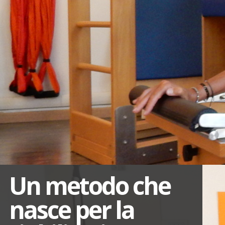
Un metodo che
nasce per la