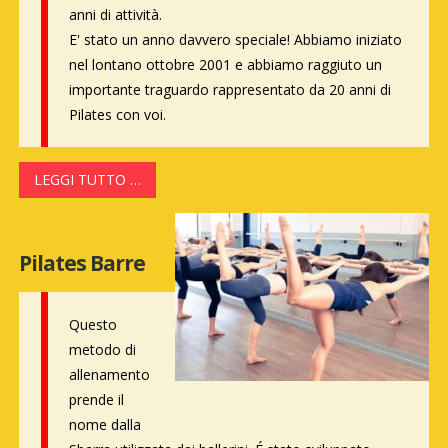
anni di attività.
E' stato un anno davvero speciale! Abbiamo iniziato
nel lontano ottobre 2001 e abbiamo raggiuto un
importante traguardo rappresentato da 20 anni di
Pilates con voi.
LEGGI TUTTO …
Pilates Barre
Questo
metodo di
allenamento
prende il
nome dalla