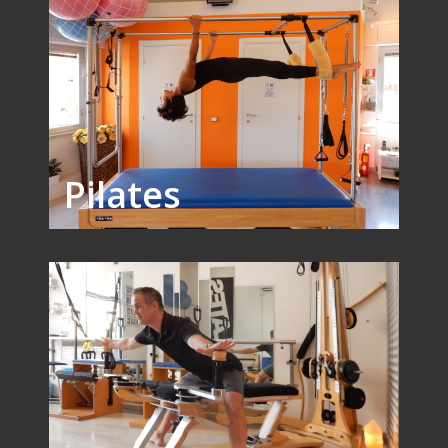
Pilates