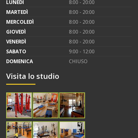
LUNEDÌ
8:00 - 20:00
MARTEDÌ
8:00 - 20:00
MERCOLEDÌ
8:00 - 20:00
GIOVEDÌ
8:00 - 20:00
VENERDÌ
8:00 - 20:00
SABATO
9:00 - 12:00
DOMENICA
CHIUSO
Visita lo studio