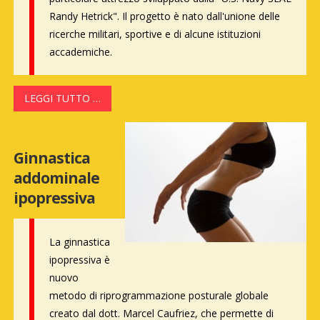
Randy Hetrick". Il progetto è nato dall'unione delle
ricerche militari, sportive e di alcune istituzioni
accademiche.
LEGGI TUTTO …
Ginnastica
addominale
ipopressiva
La ginnastica
ipopressiva è
nuovo
metodo di riprogrammazione posturale globale
creato dal dott. Marcel Caufriez, che permette di